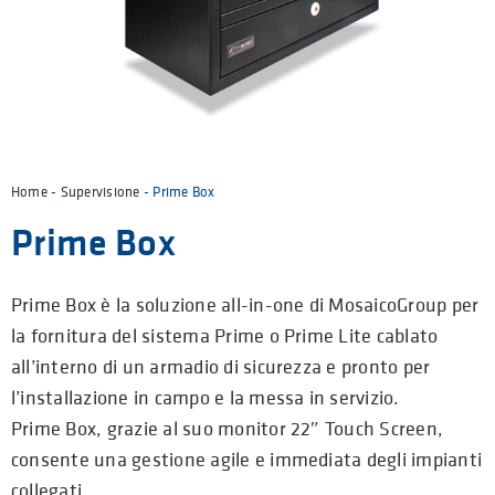
Home
-
Supervisione
- Prime Box
Prime Box
Prime Box è la soluzione all-in-one di MosaicoGroup per
la fornitura del sistema Prime o Prime Lite cablato
all’interno di un armadio di sicurezza e pronto per
l’installazione in campo e la messa in servizio.
Prime Box, grazie al suo monitor 22″ Touch Screen,
consente una gestione agile e immediata degli impianti
collegati.