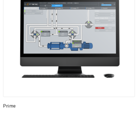
Prime