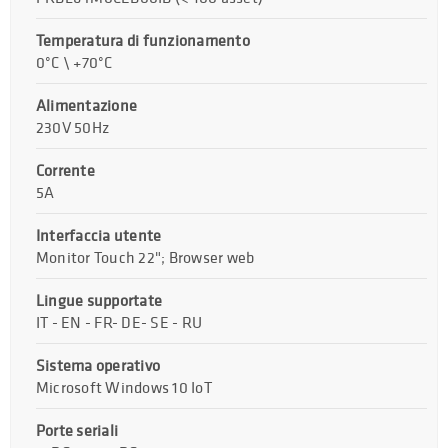
Temperatura di funzionamento
0°C \ +70°C
Alimentazione
230V 50Hz
Corrente
5A
Interfaccia utente
Monitor Touch 22"; Browser web
Lingue supportate
IT - EN - FR- DE- SE - RU
Sistema operativo
Microsoft Windows 10 IoT
Porte seriali