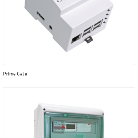
Prime Gate