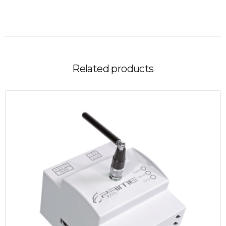
Related products