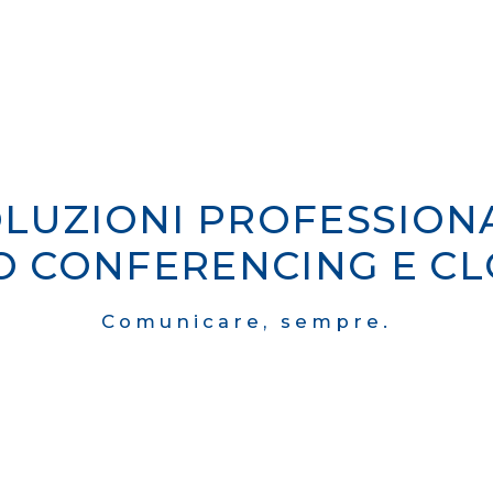
LUZIONI PROFESSION
O CONFERENCING E CL
Comunicare, sempre.