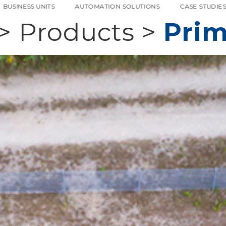
BUSINESS UNITS
AUTOMATION SOLUTIONS
CASE STUDIE
>
Products
>
Prim