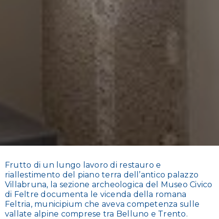
Frutto di un lungo lavoro di restauro e
riallestimento del piano terra dell’antico palazzo
Villabruna, la sezione archeologica del Museo Civico
di Feltre documenta le vicenda della romana
Feltria, municipium che aveva competenza sulle
vallate alpine comprese tra Belluno e Trento.