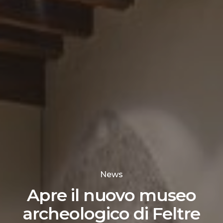
News
Apre il nuovo museo
archeologico di Feltre