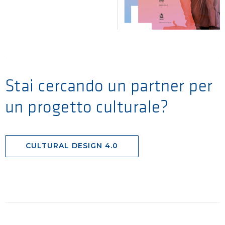
Stai cercando un partner per
un progetto culturale?
CULTURAL DESIGN 4.0